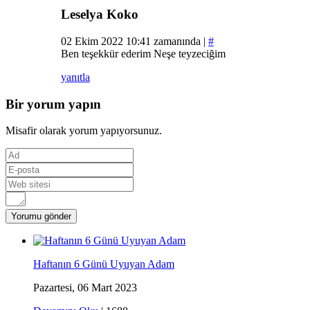
Leselya Koko
02 Ekim 2022 10:41 zamanında |
#
Ben teşekkür ederim Neşe teyzeciğim
yanıtla
Bir yorum yapın
Misafir olarak yorum yapıyorsunuz.
Haftanın 6 Günü Uyuyan Adam
Pazartesi, 06 Mart 2023