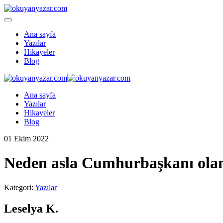
Ana sayfa
Yazılar
Hikayeler
Blog
Ana sayfa
Yazılar
Hikayeler
Blog
01 Ekim 2022
Neden asla Cumhurbaşkanı ol
Kategori:
Yazılar
Leselya K.