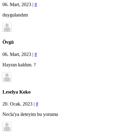
06. Mart, 2023 |
#
duygulandım
Övgü
06. Mart, 2023 |
#
Hayran kaldım. ?
Leselya Koko
20. Ocak, 2023 |
#
Necla'ya ileteyim bu yorumu