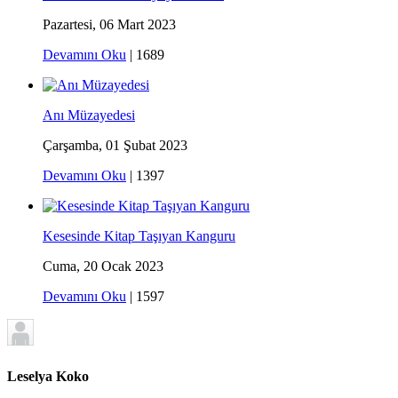
Pazartesi, 06 Mart 2023
Devamını Oku
|
1689
Anı Müzayedesi
Çarşamba, 01 Şubat 2023
Devamını Oku
|
1397
Kesesinde Kitap Taşıyan Kanguru
Cuma, 20 Ocak 2023
Devamını Oku
|
1597
Leselya Koko