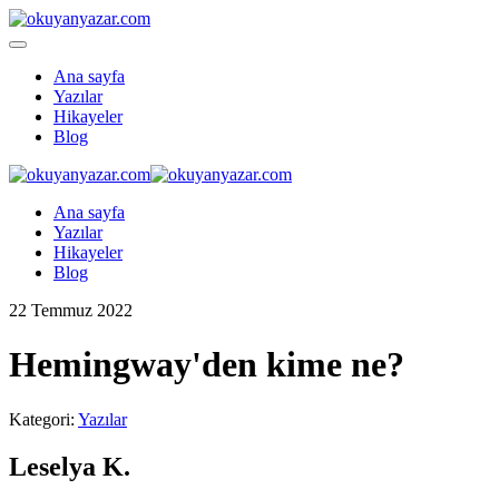
Ana sayfa
Yazılar
Hikayeler
Blog
Ana sayfa
Yazılar
Hikayeler
Blog
22 Temmuz 2022
Hemingway'den kime ne?
Kategori:
Yazılar
Leselya K.