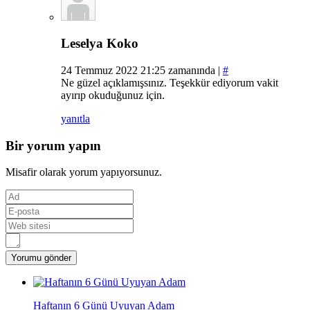
Leselya Koko
24 Temmuz 2022 21:25 zamanında |
#
Ne güzel açıklamışsınız. Teşekkür ediyorum vakit
ayırıp okuduğunuz için.
yanıtla
Bir yorum yapın
Misafir olarak yorum yapıyorsunuz.
Haftanın 6 Günü Uyuyan Adam